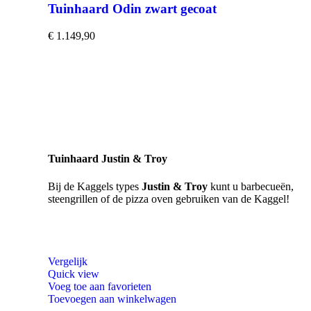
Tuinhaard Odin zwart gecoat
€
1.149,90
Tuinhaard Justin & Troy
Bij de Kaggels types
Justin & Troy
kunt u barbecueën,
steengrillen of de pizza oven gebruiken van de Kaggel!
Vergelijk
Quick view
Voeg toe aan favorieten
Toevoegen aan winkelwagen