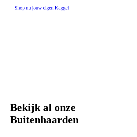
Shop nu jouw eigen Kaggel
Bekijk al onze
Buitenhaarden