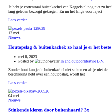
Je hebt je cortenstaal buitenkachel van Kaggels.nl nog niet zo hee
lang geleden bezorgd gekregen. En nu het lange voortraject
Lees verder
12
mei
Nieuws
Houtopslag & buitenkachel: zo haal je er het beste 
mei 8, 2023
Posted by
In and outdoorlifestyle B.V.
Zonder hout kun je de buitenkachel niet stoken en als je niet de
beschikking hebt over een houtopslag, wordt het
Lees verder
04
mei
Nieuws
Stinkende kleren door buitenhaard? 3x