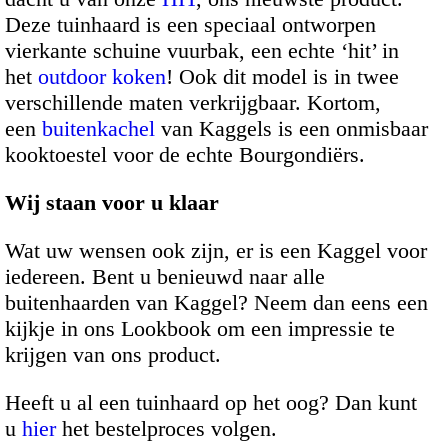
Deze tuinhaard is een speciaal ontworpen
vierkante schuine vuurbak, een echte ‘hit’ in
het
outdoor koken
! Ook dit model is in twee
verschillende maten verkrijgbaar. Kortom,
een
buitenkachel
van Kaggels is een onmisbaar
kooktoestel voor de echte Bourgondiërs.
Wij staan voor u klaar
Wat uw wensen ook zijn, er is een Kaggel voor
iedereen. Bent u benieuwd naar alle
buitenhaarden van Kaggel? Neem dan eens een
kijkje in ons Lookbook om een impressie te
krijgen van ons product.
Heeft u al een tuinhaard op het oog? Dan kunt
u
hier
het bestelproces volgen.