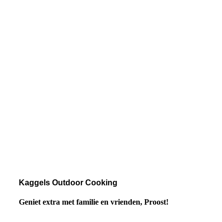
Kaggels Outdoor Cooking
Geniet extra met familie en vrienden, Proost!