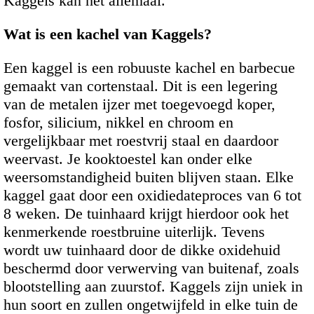
Kaggels kan het allemaal.
Wat is een kachel van Kaggels?
Een kaggel is een robuuste kachel en barbecue
gemaakt van cortenstaal. Dit is een legering
van de metalen ijzer met toegevoegd koper,
fosfor, silicium, nikkel en chroom en
vergelijkbaar met roestvrij staal en daardoor
weervast. Je kooktoestel kan onder elke
weersomstandigheid buiten blijven staan. Elke
kaggel gaat door een oxidiedateproces van 6 tot
8 weken. De tuinhaard krijgt hierdoor ook het
kenmerkende roestbruine uiterlijk. Tevens
wordt uw tuinhaard door de dikke oxidehuid
beschermd door verwerving van buitenaf, zoals
blootstelling aan zuurstof. Kaggels zijn uniek in
hun soort en zullen ongetwijfeld in elke tuin de