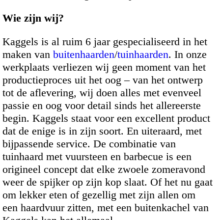
Wie zijn wij?
Kaggels is al ruim 6 jaar gespecialiseerd in het
maken van
buitenhaarden
/
tuinhaarden
. In onze
werkplaats verliezen wij geen moment van het
productieproces uit het oog – van het ontwerp
tot de aflevering, wij doen alles met evenveel
passie en oog voor detail sinds het allereerste
begin. Kaggels staat voor een excellent product
dat de enige is in zijn soort. En uiteraard, met
bijpassende service. De combinatie van
tuinhaard met vuursteen en barbecue is een
origineel concept dat elke zwoele zomeravond
weer de spijker op zijn kop slaat. Of het nu gaat
om lekker eten of gezellig met zijn allen om
een haardvuur zitten, met een buitenkachel van