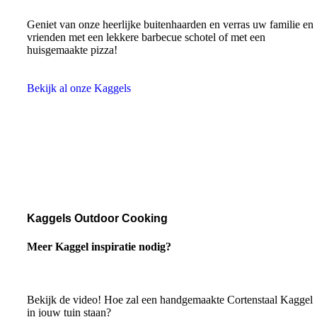
Geniet van onze heerlijke buitenhaarden en verras uw familie en
vrienden met een lekkere barbecue schotel of met een
huisgemaakte pizza!
Bekijk al onze Kaggels
Kaggels Outdoor Cooking
Meer Kaggel inspiratie nodig?
Bekijk de video! Hoe zal een handgemaakte Cortenstaal Kaggel
in jouw tuin staan?