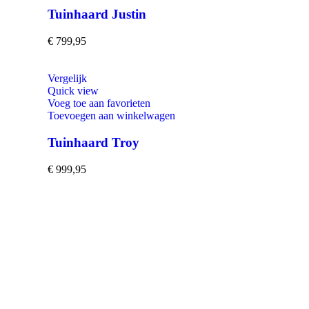
Tuinhaard Justin
€
799,95
Vergelijk
Quick view
Voeg toe aan favorieten
Toevoegen aan winkelwagen
Tuinhaard Troy
€
999,95