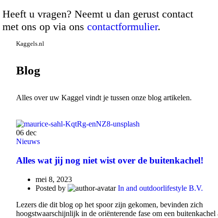
Heeft u vragen? Neemt u dan gerust contact
met ons op via ons
contactformulier
.
Kaggels.nl
Blog
Alles over uw Kaggel vindt je tussen onze blog artikelen.
06
dec
Nieuws
Alles wat jij nog niet wist over de buitenkachel!
mei 8, 2023
Posted by
In and outdoorlifestyle B.V.
Lezers die dit blog op het spoor zijn gekomen, bevinden zich
hoogstwaarschijnlijk in de oriënterende fase om een buitenkachel