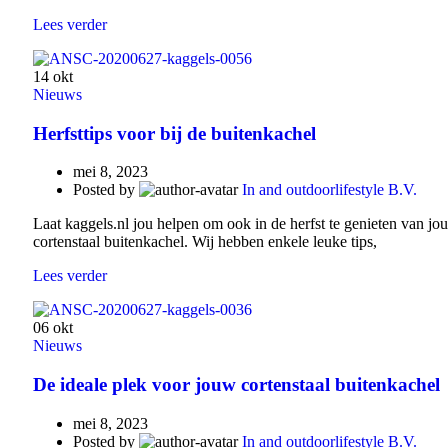
Lees verder
14
okt
Nieuws
Herfsttips voor bij de buitenkachel
mei 8, 2023
Posted by
In and outdoorlifestyle B.V.
Laat kaggels.nl jou helpen om ook in de herfst te genieten van jo
cortenstaal buitenkachel. Wij hebben enkele leuke tips,
Lees verder
06
okt
Nieuws
De ideale plek voor jouw cortenstaal buitenkachel
mei 8, 2023
Posted by
In and outdoorlifestyle B.V.