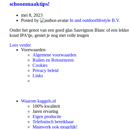
schoonmaaktips!
mei 8, 2023
Posted by
In and outdoorlifestyle B.V.
Onder het genot van een goed glas Sauvignon Blanc of een lekke
koud IPA’tje, geniet je nog met volle teugen
Lees verder
Voorwaarden
Algemene voorwaarden
Ruilen en Retourneren
Cookies
Privacy beleid
Links
Waarom kaggels.nl
100% kwaliteit
Jaren ervaring
Eigen productie
Telefonisch bereikbaar
Maatwerk ook mogelijk!