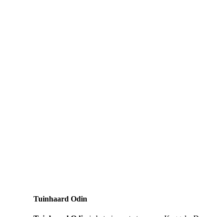
Tuinhaard Odin