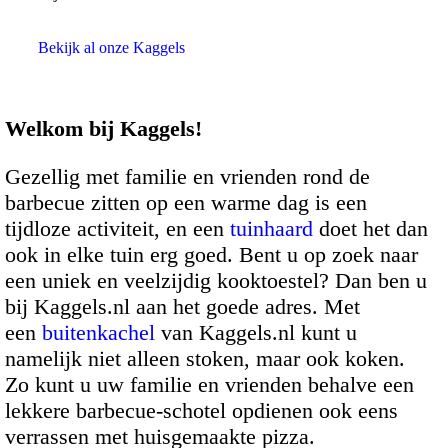
Bekijk al onze Kaggels
Welkom bij Kaggels!
Gezellig met familie en vrienden rond de
barbecue zitten op een warme dag is een
tijdloze activiteit, en een
tuinhaard
doet het dan
ook in elke tuin erg goed. Bent u op zoek naar
een uniek en veelzijdig kooktoestel? Dan ben u
bij Kaggels.nl aan het goede adres. Met
een
buitenkachel
van Kaggels.nl kunt u
namelijk niet alleen stoken, maar ook koken.
Zo kunt u uw familie en vrienden behalve een
lekkere barbecue-schotel opdienen ook eens
verrassen met huisgemaakte pizza.